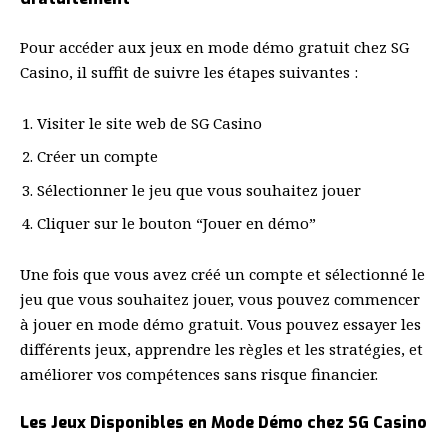
Pour accéder aux jeux en mode démo gratuit chez SG
Casino, il suffit de suivre les étapes suivantes :
Visiter le site web de SG Casino
Créer un compte
Sélectionner le jeu que vous souhaitez jouer
Cliquer sur le bouton “Jouer en démo”
Une fois que vous avez créé un compte et sélectionné le
jeu que vous souhaitez jouer, vous pouvez commencer
à jouer en mode démo gratuit. Vous pouvez essayer les
différents jeux, apprendre les règles et les stratégies, et
améliorer vos compétences sans risque financier.
Les Jeux Disponibles en Mode Démo chez SG Casino