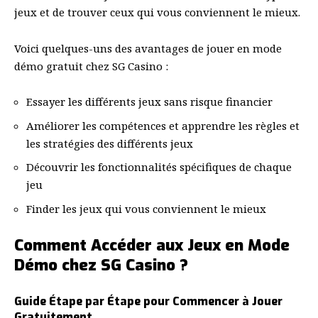
jeux et de trouver ceux qui vous conviennent le mieux.
Voici quelques-uns des avantages de jouer en mode
démo gratuit chez SG Casino :
Essayer les différents jeux sans risque financier
Améliorer les compétences et apprendre les règles et
les stratégies des différents jeux
Découvrir les fonctionnalités spécifiques de chaque
jeu
Finder les jeux qui vous conviennent le mieux
Comment Accéder aux Jeux en Mode
Démo chez SG Casino ?
Guide Étape par Étape pour Commencer à Jouer
Gratuitement