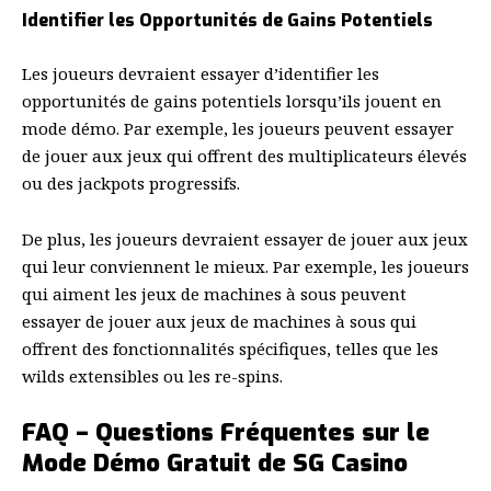
Identifier les Opportunités de Gains Potentiels
Les joueurs devraient essayer d’identifier les
opportunités de gains potentiels lorsqu’ils jouent en
mode démo. Par exemple, les joueurs peuvent essayer
de jouer aux jeux qui offrent des multiplicateurs élevés
ou des jackpots progressifs.
De plus, les joueurs devraient essayer de jouer aux jeux
qui leur conviennent le mieux. Par exemple, les joueurs
qui aiment les jeux de machines à sous peuvent
essayer de jouer aux jeux de machines à sous qui
offrent des fonctionnalités spécifiques, telles que les
wilds extensibles ou les re-spins.
FAQ – Questions Fréquentes sur le
Mode Démo Gratuit de SG Casino