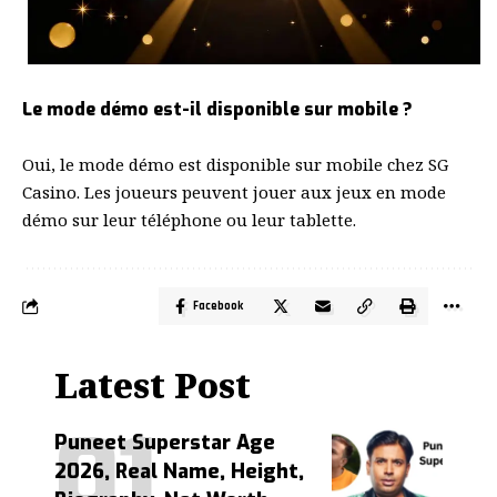
Le mode démo est-il disponible sur mobile ?
Oui, le mode démo est disponible sur mobile chez SG
Casino. Les joueurs peuvent jouer aux jeux en mode
démo sur leur téléphone ou leur tablette.
Facebook
Latest Post
Puneet Superstar Age
2026, Real Name, Height,