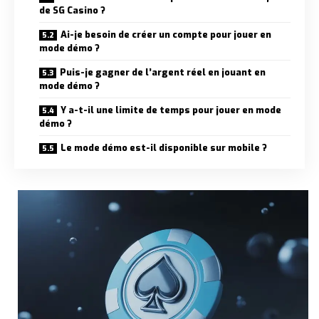
de SG Casino ?
Ai-je besoin de créer un compte pour jouer en
mode démo ?
Puis-je gagner de l’argent réel en jouant en
mode démo ?
Y a-t-il une limite de temps pour jouer en mode
démo ?
Le mode démo est-il disponible sur mobile ?