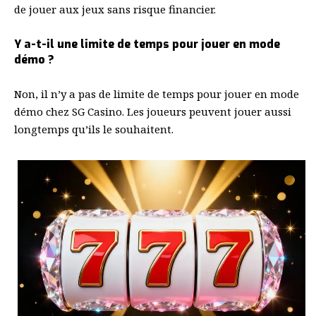
de jouer aux jeux sans risque financier.
Y a-t-il une limite de temps pour jouer en mode
démo ?
Non, il n’y a pas de limite de temps pour jouer en mode
démo chez SG Casino. Les joueurs peuvent jouer aussi
longtemps qu’ils le souhaitent.