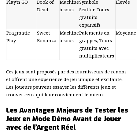
Play’n GO
Book of
Machine
Symbole
Élevée
Dead
à sous
Scatter, Tours
gratuits
expansifs
Pragmatic
Sweet
Machine
Paiements en
Moyenne
Play
Bonanza
à sous
grappes, Tours
gratuits avec
multiplicateurs
Ces jeux sont proposés par des fournisseurs de renom
et offrent une expérience de jeu unique et excitante.
Les joueurs peuvent essayer les différents jeux et
trouver ceux qui leur conviennent le mieux.
Les Avantages Majeurs de Tester les
Jeux en Mode Démo Avant de Jouer
avec de l’Argent Réel