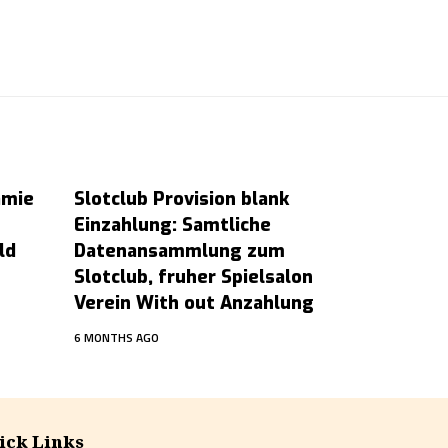
amie
Slotclub Provision blank
Einzahlung: Samtliche
ld
Datenansammlung zum
Slotclub, fruher Spielsalon
Verein With out Anzahlung
6 MONTHS AGO
ick Links