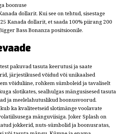
ga boonuse
nada dollarit. Kui see on tehtud, sisestage
 25 Kanada dollarit, et saada 100% piirang 200
Bigger Bass Bonanza positsioonile.
evaade
test pakuvad tasuta keerutusi ja saate
id, järjestikused võidud või unikaalsed
em võiduliine, rohkem sümboleid ja tavaliselt
ikuga slotikates, sealhulgas mängusisesed tasuta
ajad ja meelelahutuslikud boonusvoorud.
kub ka kvaliteetseid slotimänge voolavate
 volatiilsusega mänguviisiga. Joker Splash on
tatud jokkerid, nuts-sümbolid ja boonusratas,
si või tasuta mängu. Kümne ja enama